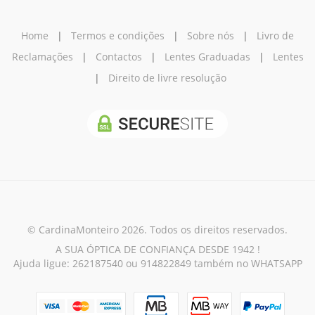
Home
|
Termos e condições
|
Sobre nós
|
Livro de
Reclamações
|
Contactos
|
Lentes Graduadas
|
Lentes
|
Direito de livre resolução
© CardinaMonteiro 2026. Todos os direitos reservados.
A SUA ÓPTICA DE CONFIANÇA DESDE 1942 !
Ajuda ligue: 262187540 ou 914822849 também no WHATSAPP