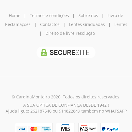
Home
|
Termos e condições
|
Sobre nós
|
Livro de
Reclamações
|
Contactos
|
Lentes Graduadas
|
Lentes
|
Direito de livre resolução
© CardinaMonteiro 2026. Todos os direitos reservados.
A SUA ÓPTICA DE CONFIANÇA DESDE 1942 !
Ajuda ligue: 262187540 ou 914822849 também no WHATSAPP