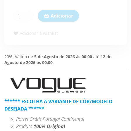
Adicionar
Adicionar à wishlist
20%. Válido de
5 de Agosto de 2026 às 00:00
até
12 de
Agosto de 2026 às 00:00
.
****** ESCOLHA A VARIANTE DE CÔR/MODELO
DESEJADA ******
Portes Grátis Portugal Continental
Produto
100% Original