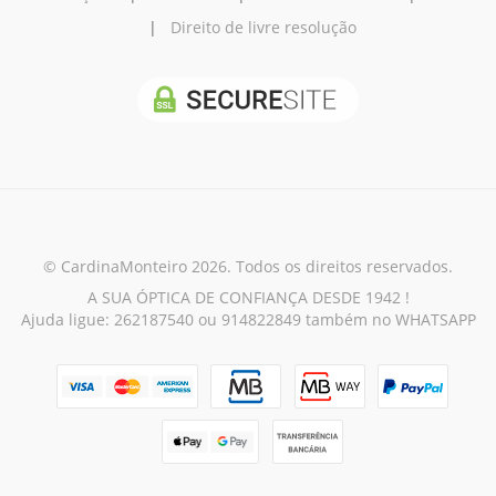
|
Direito de livre resolução
© CardinaMonteiro 2026. Todos os direitos reservados.
A SUA ÓPTICA DE CONFIANÇA DESDE 1942 !
Ajuda ligue: 262187540 ou 914822849 também no WHATSAPP